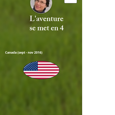
L'aventure
se met en 4
Canada (sept - nov 2016)